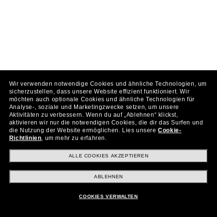
Wir verwenden notwendige Cookies und ähnliche Technologien, um
sicherzustellen, dass unsere Website effizient funktioniert.
Wir
möchten auch optionale Cookies und ähnliche Technologien für
Analyse-, soziale und Marketingzwecke setzen, um unsere
Aktivitäten zu verbessern.
Wenn du auf „Ablehnen“ klickst,
aktivieren wir nur die notwendigen Cookies, die dir das Surfen und
die Nutzung der Website ermöglichen.
Lies unsere
Cookie-
Richtlinien
, um mehr zu erfahren.
ALLE COOKIES AKZEPTIEREN
ABLEHNEN
COOKIES VERWALTEN