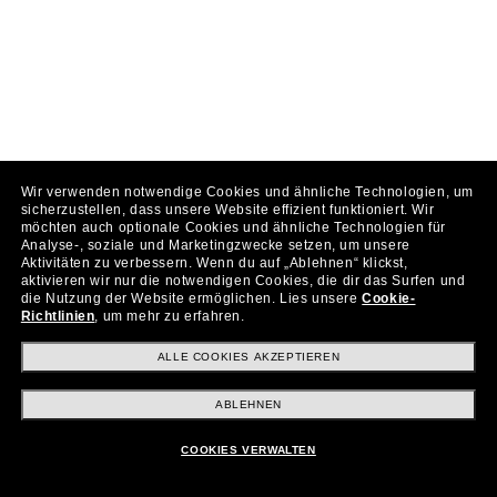
Wir verwenden notwendige Cookies und ähnliche Technologien, um
sicherzustellen, dass unsere Website effizient funktioniert.
Wir
möchten auch optionale Cookies und ähnliche Technologien für
Analyse-, soziale und Marketingzwecke setzen, um unsere
Aktivitäten zu verbessern.
Wenn du auf „Ablehnen“ klickst,
aktivieren wir nur die notwendigen Cookies, die dir das Surfen und
die Nutzung der Website ermöglichen.
Lies unsere
Cookie-
Richtlinien
, um mehr zu erfahren.
ALLE COOKIES AKZEPTIEREN
ABLEHNEN
COOKIES VERWALTEN