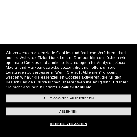
Wir verwenden essenzielle Cookies und ähnliche Verfahren, damit
unsere Website effizient funktioniert.
Darüber hinaus möchten wir
optionale Cookies und ähnliche Technologien für Analyse-, Social
Media- und Marketingzwecke setzen, die uns helfen, unsere
Leistungen zu verbessern.
Wenn Sie auf „Ablehnen“ klicken,
werden wir nur die essenziellen Cookies aktivieren, die für den
Besuch und das Durchsuchen unserer Website nötig sind.
Erfahren
Sie mehr darüber in unserer
Cookie-Richtlinie
.
ALLE COOKIES AKZEPTIEREN
ABLEHNEN
COOKIES VERWALTEN