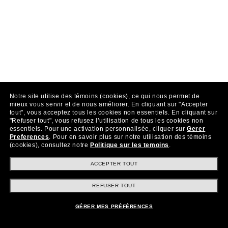
Notre site utilise des témoins (cookies), ce qui nous permet de
mieux vous servir et de nous améliorer.
En cliquant sur "Accepter
tout", vous acceptez tous les cookies non essentiels.
En cliquant sur
"Refuser tout", vous refusez l’utilisation de tous les cookies non
essentiels.
Pour une activation personnalisée, cliquer sur
Gerer
Preferences
.
Pour en savoir plus sur notre utilisation des témoins
(cookies), consultez notre
Politique sur les temoins
.
ACCEPTER TOUT
REFUSER TOUT
GÉRER MES PRÉFÉRENCES