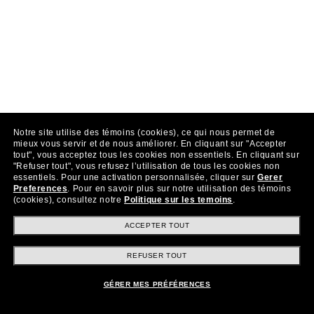
Notre site utilise des témoins (cookies), ce qui nous permet de
mieux vous servir et de nous améliorer.
En cliquant sur "Accepter
tout", vous acceptez tous les cookies non essentiels.
En cliquant sur
"Refuser tout", vous refusez l’utilisation de tous les cookies non
essentiels.
Pour une activation personnalisée, cliquer sur
Gerer
Preferences
.
Pour en savoir plus sur notre utilisation des témoins
(cookies), consultez notre
Politique sur les temoins
.
ACCEPTER TOUT
REFUSER TOUT
GÉRER MES PRÉFÉRENCES